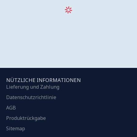
NÜTZLICHE INFORMATIONEN
Lieferung und Zahlung
Datenschutzrichtlinie
AGB
Produktrückgabe
Sitemap