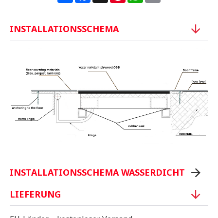
INSTALLATIONSSCHEMA
INSTALLATIONSSCHEMA WASSERDICHT
LIEFERUNG