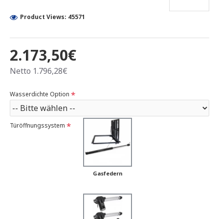
Product Views: 45571
2.173,50€
Netto 1.796,28€
Wasserdichte Option
Türöffnungssystem
Gasfedern