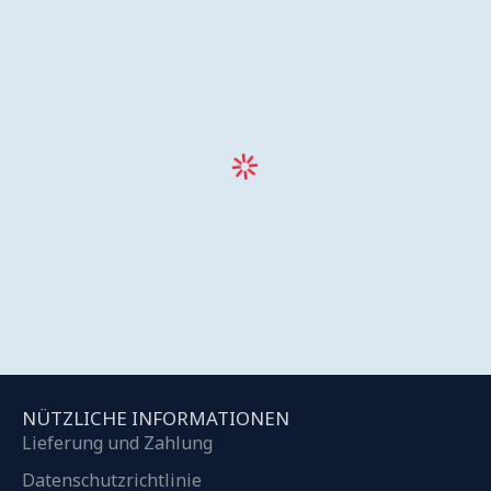
NÜTZLICHE INFORMATIONEN
Lieferung und Zahlung
Datenschutzrichtlinie