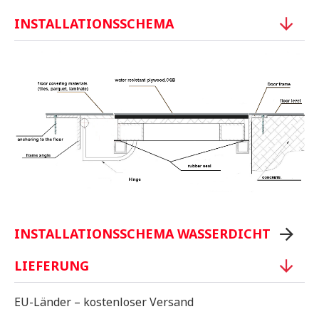
INSTALLATIONSSCHEMA
INSTALLATIONSSCHEMA WASSERDICHT
LIEFERUNG
EU-Länder – kostenloser Versand