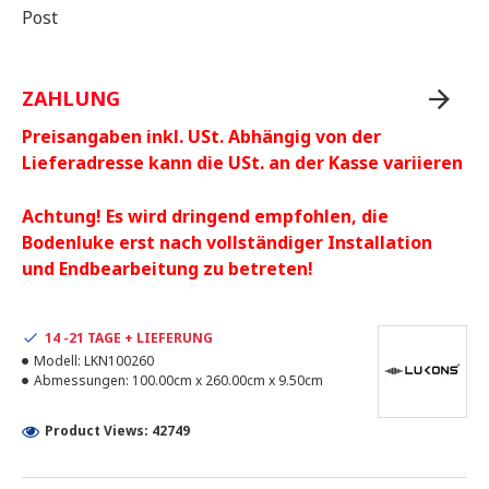
Post
ZAHLUNG
Preisangaben inkl. USt. Abhängig von der
Lieferadresse kann die USt. an der Kasse variieren
Achtung! Es wird dringend empfohlen, die
Bodenluke erst nach vollständiger Installation
und Endbearbeitung zu betreten!
14 -21 TAGE + LIEFERUNG
Modell:
LKN100260
Abmessungen:
100.00cm x 260.00cm x 9.50cm
Product Views: 42749