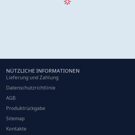
NÜTZLICHE INFORMATIONEN
Lieferung und Zahlung
Datenschutzrichtlinie
AGB
Produktrückgabe
Sitemap
Kontakte