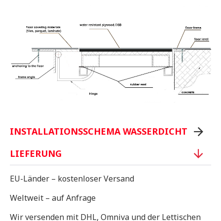
INSTALLATIONSSCHEMA WASSERDICHT
LIEFERUNG
EU-Länder – kostenloser Versand
Weltweit – auf Anfrage
Wir versenden mit DHL, Omniva und der Lettischen