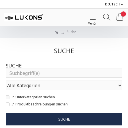
DEUTSCH
0
Suche
SUCHE
SUCHE
In Unterkategorien suchen
In Produktbeschreibungen suchen
SUCHE