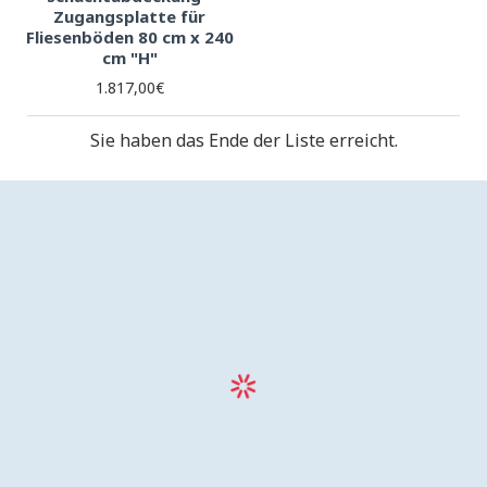
Zugangsplatte für
Fliesenböden 80 cm x 240
cm "H"
1.817,00€
Sie haben das Ende der Liste erreicht.