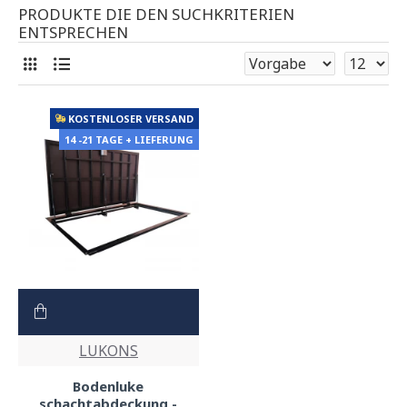
PRODUKTE DIE DEN SUCHKRITERIEN
ENTSPRECHEN
KOSTENLOSER VERSAND
14 -21 TAGE + LIEFERUNG
LUKONS
Bodenluke
schachtabdeckung -