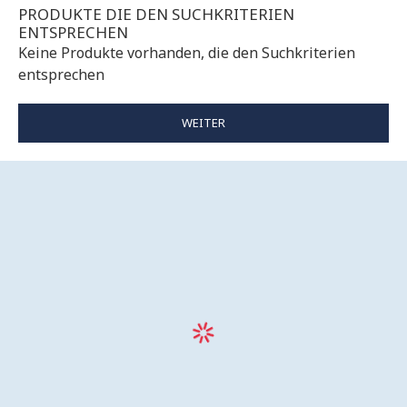
PRODUKTE DIE DEN SUCHKRITERIEN
ENTSPRECHEN
Keine Produkte vorhanden, die den Suchkriterien
entsprechen
WEITER