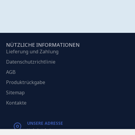
NÜTZLICHE INFORMATIONEN
Lieferung und Zahlung
Datenschutzrichtlinie
AGB
Produktrückgabe
Sitemap
Kontakte
UNSERE ADRESSE
Varkaļu iela 1,