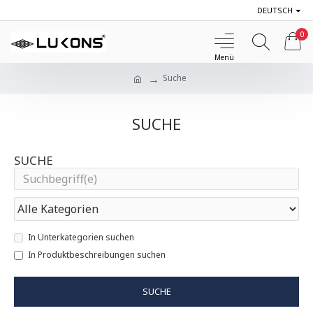
DEUTSCH
0
Suche
SUCHE
SUCHE
In Unterkategorien suchen
In Produktbeschreibungen suchen
SUCHE