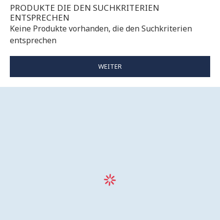
PRODUKTE DIE DEN SUCHKRITERIEN
ENTSPRECHEN
Keine Produkte vorhanden, die den Suchkriterien
entsprechen
WEITER