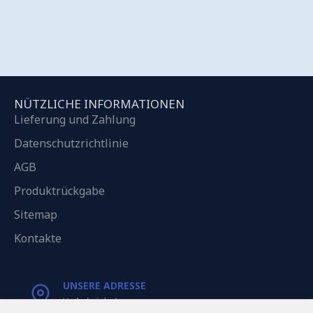
NÜTZLICHE INFORMATIONEN
Lieferung und Zahlung
Datenschutzrichtlinie
AGB
Produktrückgabe
Sitemap
Kontakte
UNSERE ADRESSE
Varkaļu iela 1,