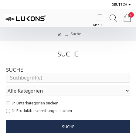
DEUTSCH
0
Suche
SUCHE
SUCHE
In Unterkategorien suchen
In Produktbeschreibungen suchen
SUCHE