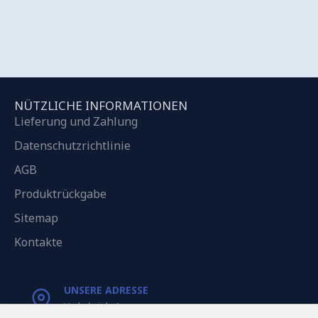
NÜTZLICHE INFORMATIONEN
Lieferung und Zahlung
Datenschutzrichtlinie
AGB
Produktrückgabe
Sitemap
Kontakte
UNSERE ADRESSE
Varkaļu iela 1,