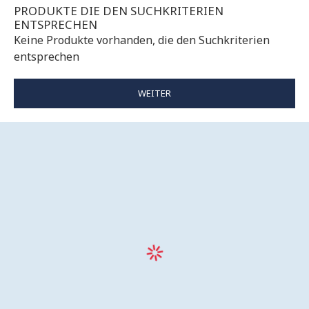
PRODUKTE DIE DEN SUCHKRITERIEN
ENTSPRECHEN
Keine Produkte vorhanden, die den Suchkriterien
entsprechen
WEITER