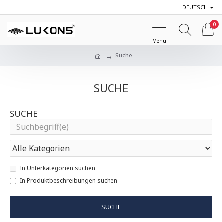
DEUTSCH
0
Suche
SUCHE
SUCHE
In Unterkategorien suchen
In Produktbeschreibungen suchen
SUCHE