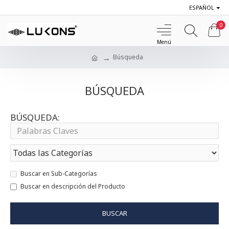
ESPAÑOL
0
Búsqueda
BÚSQUEDA
BÚSQUEDA:
Buscar en Sub-Categorías
Buscar en descripción del Producto
BUSCAR