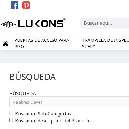
PUERTAS DE ACCESO PARA
TRAMPILLA DE INSPE
PISO
SUELO
BÚSQUEDA
BÚSQUEDA:
Buscar en Sub-Categorías
Buscar en descripción del Producto