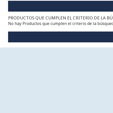
PRODUCTOS QUE CUMPLEN EL CRITERIO DE LA B
No hay Productos que cumplen el criterio de la búsque