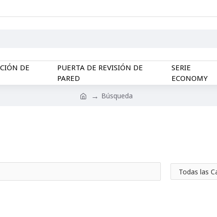
CCIÓN DE
PUERTA DE REVISIÓN DE
SERIE
PARED
ECONOMY
Búsqueda