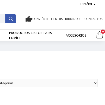
ESPAÑOL
CONVIÉRTETE EN DISTRIBUIDOR
CONTACTOS
0
PRODUCTOS LISTOS PARA
ACCESORIOS
ENVÍO