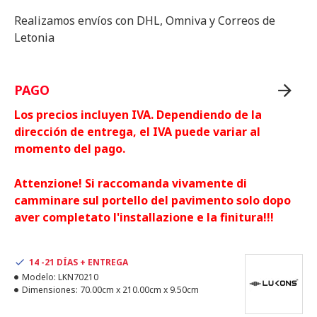
Realizamos envíos con DHL, Omniva y Correos de
Letonia
PAGO
Los precios incluyen IVA. Dependiendo de la
dirección de entrega, el IVA puede variar al
momento del pago.
Attenzione! Si raccomanda vivamente di
camminare sul portello del pavimento solo dopo
aver completato l'installazione e la finitura!!!
14 -21 DÍAS + ENTREGA
Modelo:
LKN70210
Dimensiones:
70.00cm x 210.00cm x 9.50cm