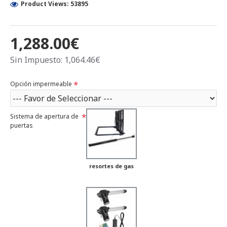
Product Views: 53895
1,288.00€
Sin Impuesto: 1,064.46€
Opción impermeable
Sistema de apertura de
puertas
resortes de gas