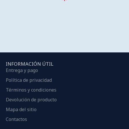
INFORMACIÓN ÚTIL
Entrega y pago
Política de privacidad
Términos y condiciones
Devolución de producto
Mapa del sitio
Contactos