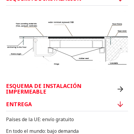
ESQUEMA DE INSTALACIÓN
IMPERMEABLE
ENTREGA
Países de la UE: envío gratuito
En todo el mundo: bajo demanda