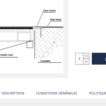
DESCRIPTION
CONDITIONS GÉNÉRALES
POLITIQU