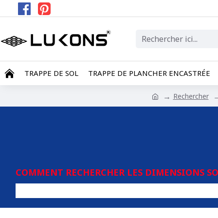
TRAPPE DE SOL
TRAPPE DE PLANCHER ENCASTRÉE
Rechercher
COMMENT RECHERCHER LES DIMENSIONS SOU
T