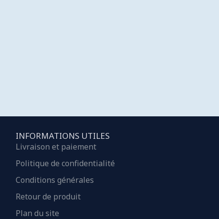
INFORMATIONS UTILES
Livraison et paiement
Politique de confidentialité
Conditions générales
Retour de produit
Plan du site