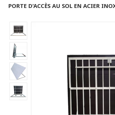
PORTE D'ACCÈS AU SOL EN ACIER INO