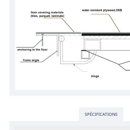
SPÉCIFICATIONS