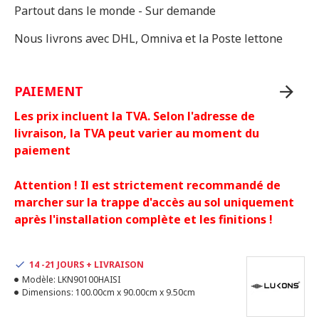
Partout dans le monde - Sur demande
Nous livrons avec DHL, Omniva et la Poste lettone
PAIEMENT
Les prix incluent la TVA. Selon l'adresse de
livraison, la TVA peut varier au moment du
paiement
Attention ! Il est strictement recommandé de
marcher sur la trappe d'accès au sol uniquement
après l'installation complète et les finitions !
14 -21 JOURS + LIVRAISON
Modèle:
LKN90100HAISI
Dimensions:
100.00cm x 90.00cm x 9.50cm