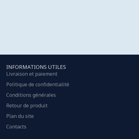
INFORMATIONS UTILES
Livraison et paiement
Politique de confidentialité
Conditions générales
Retour de produit
Plan du site
Contacts