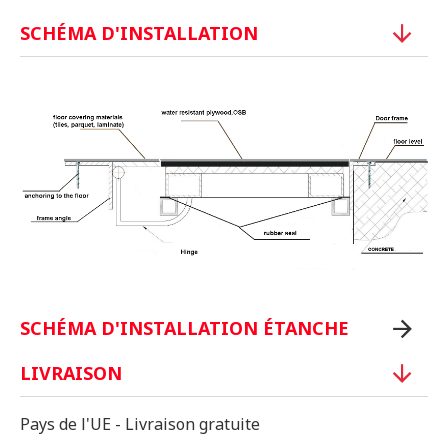
SCHÉMA D'INSTALLATION
SCHÉMA D'INSTALLATION ÉTANCHE
LIVRAISON
Pays de l'UE - Livraison gratuite