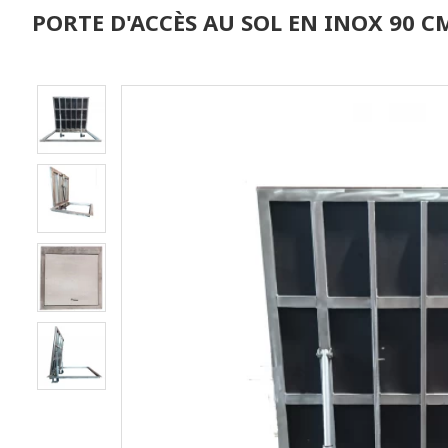
PORTE D'ACCÈS AU SOL EN INOX 90 C