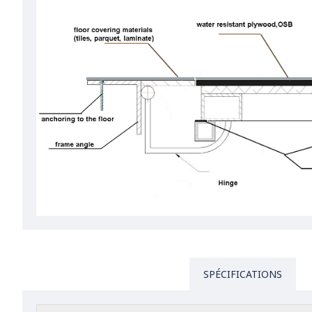
SPÉCIFICATIONS