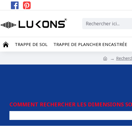
TRAPPE DE SOL
TRAPPE DE PLANCHER ENCASTRÉE
Recherc
COMMENT RECHERCHER LES DIMENSIONS SOU