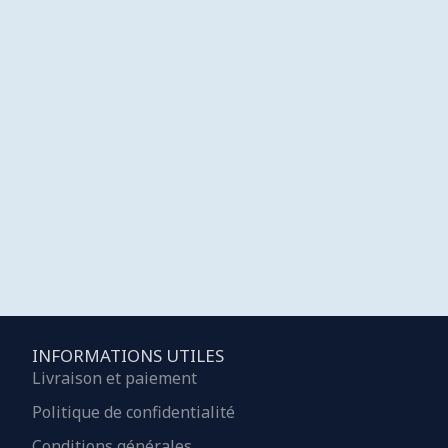
INFORMATIONS UTILES
Livraison et paiement
Politique de confidentialité
Conditions générales