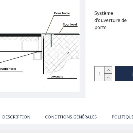
Système
d'ouverture de
porte
DESCRIPTION
CONDITIONS GÉNÉRALES
POLITIQU