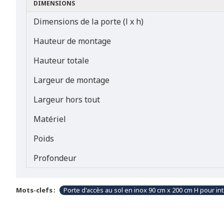
DIMENSIONS
Dimensions de la porte (l x h)
Hauteur de montage
Hauteur totale
Largeur de montage
Largeur hors tout
Matériel
Poids
Profondeur
Mots-clefs :
Porte d'accès au sol en inox 90 cm x 200 cm H pour int