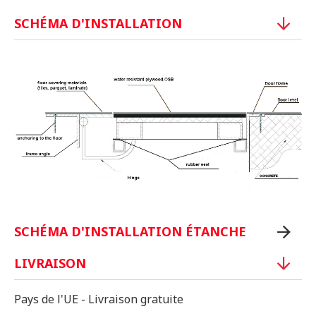
SCHÉMA D'INSTALLATION
SCHÉMA D'INSTALLATION ÉTANCHE
LIVRAISON
Pays de l'UE - Livraison gratuite