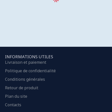
INFORMATIONS UTILES
Livraison et paiement
Politique de confidentialité
Conditions générales
Retour de produit
Plan du site
Contacts