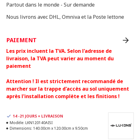
Partout dans le monde - Sur demande
Nous livrons avec DHL, Omniva et la Poste lettone
PAIEMENT
Les prix incluent la TVA. Selon l'adresse de
livraison, la TVA peut varier au moment du
paiement
Attention ! Il est strictement recommandé de
marcher sur la trappe d'accès au sol uniquement
après l'installation complète et les finitions !
14 -21 JOURS + LIVRAISON
Modèle:
LKN120140AISI
Dimensions:
140.00cm x 120.00cm x 9.50cm