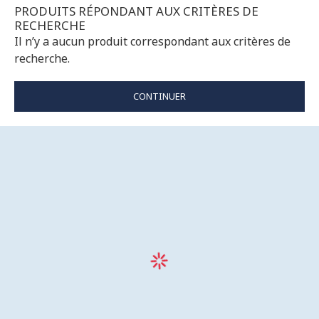
PRODUITS RÉPONDANT AUX CRITÈRES DE
RECHERCHE
Il n’y a aucun produit correspondant aux critères de
recherche.
CONTINUER