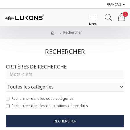
FRANÇAIS
0
Rechercher
RECHERCHER
CRITÈRES DE RECHERCHE
Rechercher dans les sous-catégories
Rechercher dans les descriptions de produits
RECHERCHER