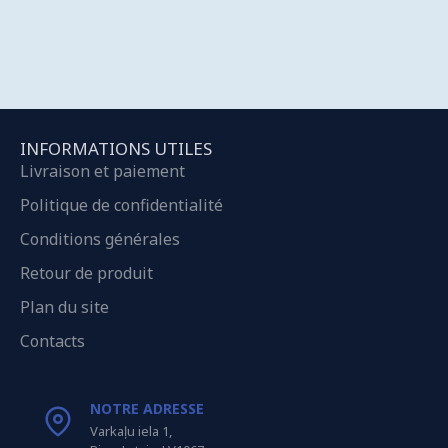
INFORMATIONS UTILES
Livraison et paiement
Politique de confidentialité
Conditions générales
Retour de produit
Plan du site
Contacts
NOTRE ADRESSE
Varkaļu iela 1,