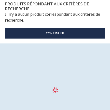
PRODUITS RÉPONDANT AUX CRITÈRES DE
RECHERCHE
Il n’y a aucun produit correspondant aux critères de
recherche.
CONTINUER