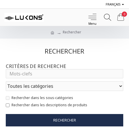
FRANÇAIS
0
Rechercher
RECHERCHER
CRITÈRES DE RECHERCHE
Rechercher dans les sous-catégories
Rechercher dans les descriptions de produits
RECHERCHER