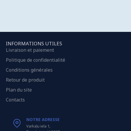
INFORMATIONS UTILES
Livraison et paiement
Politique de confidentialité
Conditions générales
Retour de produit
Plan du site
Contacts
NOTRE ADRESSE
Varkaļu iela 1,