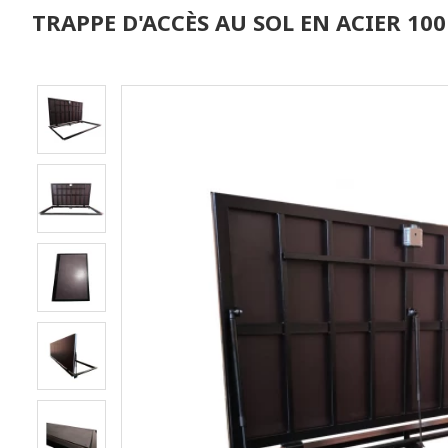
TRAPPE D'ACCÈS AU SOL EN ACIER 10