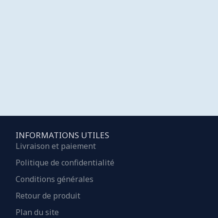
INFORMATIONS UTILES
Livraison et paiement
Politique de confidentialité
Conditions générales
Retour de produit
Plan du site