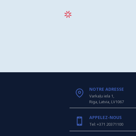
NOTRE ADRESSE
Varkaļu iela 1,
Riga, Latvia, LV1067
APPELEZ-NOUS
Tel: +371 20371100