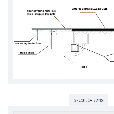
SPÉCIFICATIONS