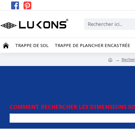
TRAPPE DE SOL
TRAPPE DE PLANCHER ENCASTRÉE
Recher
COMMENT RECHERCHER LES DIMENSIONS SOU
T