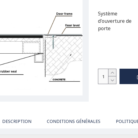
Système
d'ouverture de
porte
DESCRIPTION
CONDITIONS GÉNÉRALES
POLITIQU