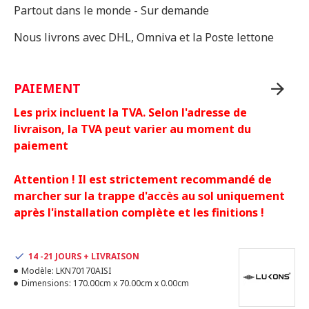
Partout dans le monde - Sur demande
Nous livrons avec DHL, Omniva et la Poste lettone
PAIEMENT
Les prix incluent la TVA. Selon l'adresse de
livraison, la TVA peut varier au moment du
paiement
Attention ! Il est strictement recommandé de
marcher sur la trappe d'accès au sol uniquement
après l'installation complète et les finitions !
14 -21 JOURS + LIVRAISON
Modèle:
LKN70170AISI
Dimensions:
170.00cm x 70.00cm x 0.00cm