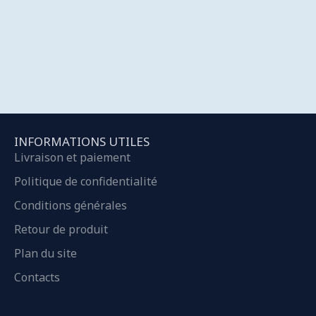
INFORMATIONS UTILES
Livraison et paiement
Politique de confidentialité
Conditions générales
Retour de produit
Plan du site
Contacts