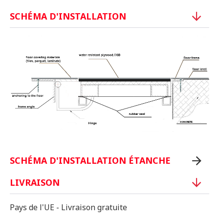
SCHÉMA D'INSTALLATION
SCHÉMA D'INSTALLATION ÉTANCHE
LIVRAISON
Pays de l'UE - Livraison gratuite