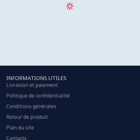
INFORMATIONS UTILES
Livraison et paiement
Politique de confidentialité
Conditions générales
Retour de produit
Plan du site
Contacts