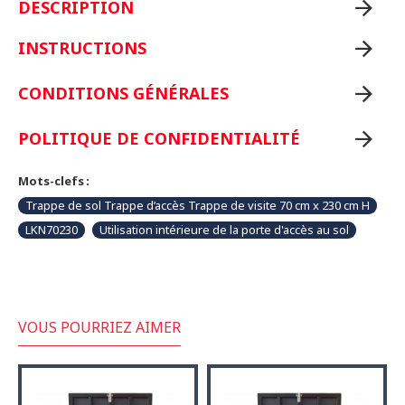
DESCRIPTION
INSTRUCTIONS
CONDITIONS GÉNÉRALES
POLITIQUE DE CONFIDENTIALITÉ
Mots-clefs :
Trappe de sol Trappe d’accès Trappe de visite 70 cm x 230 cm H
LKN70230
Utilisation intérieure de la porte d'accès au sol
VOUS POURRIEZ AIMER