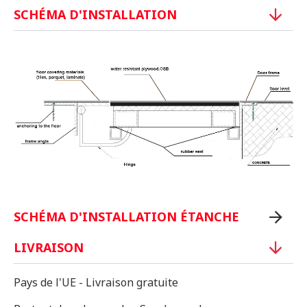
SCHÉMA D'INSTALLATION
SCHÉMA D'INSTALLATION ÉTANCHE
LIVRAISON
Pays de l'UE - Livraison gratuite