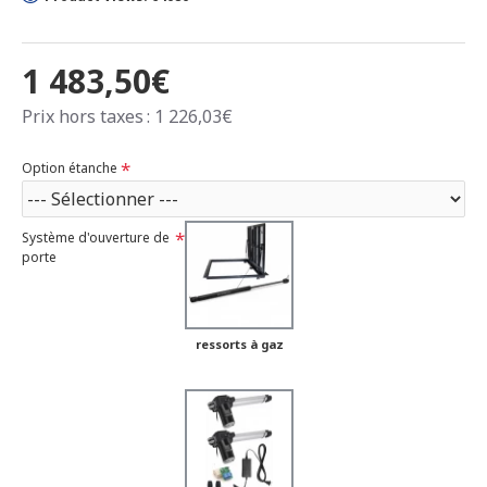
1 483,50€
Prix hors taxes : 1 226,03€
Option étanche
Système d'ouverture de
porte
ressorts à gaz