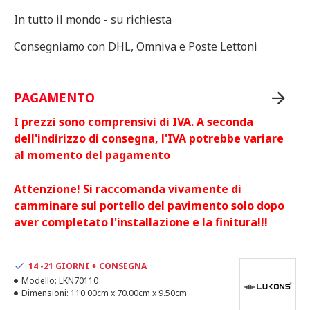
In tutto il mondo - su richiesta
Consegniamo con DHL, Omniva e Poste Lettoni
PAGAMENTO
I prezzi sono comprensivi di IVA. A seconda
dell'indirizzo di consegna, l'IVA potrebbe variare
al momento del pagamento
Attenzione! Si raccomanda vivamente di
camminare sul portello del pavimento solo dopo
aver completato l'installazione e la finitura!!!
14 -21 GIORNI + CONSEGNA
Modello:
LKN70110
Dimensioni:
110.00cm x 70.00cm x 9.50cm