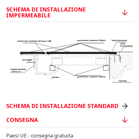
SCHEMA DI INSTALLAZIONE
IMPERMEABILE
SCHEMA DI INSTALLAZIONE STANDARD
CONSEGNA
Paesi UE - consegna gratuita