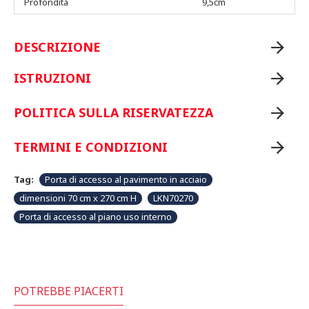
Profondità
9,5cm
DESCRIZIONE
ISTRUZIONI
POLITICA SULLA RISERVATEZZA
TERMINI E CONDIZIONI
Tag:
Porta di accesso al pavimento in acciaio
dimensioni 70 cm x 270 cm H
LKN70270
Porta di accesso al piano uso interno
POTREBBE PIACERTI