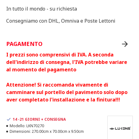
In tutto il mondo - su richiesta
Consegniamo con DHL, Omniva e Poste Lettoni
PAGAMENTO
I prezzi sono comprensivi di IVA. A seconda
dell'indirizzo di consegna, l'IVA potrebbe variare
al momento del pagamento
Attenzione! Si raccomanda vivamente di
camminare sul portello del pavimento solo dopo
aver completato l'installazione e la finitura!!!
14 -21 GIORNI + CONSEGNA
Modello:
LKN70270
Dimensioni:
270.00cm x 70.00cm x 9.50cm