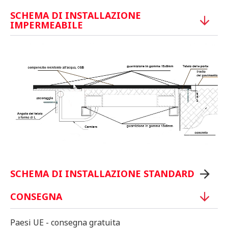
SCHEMA DI INSTALLAZIONE
IMPERMEABILE
SCHEMA DI INSTALLAZIONE STANDARD
CONSEGNA
Paesi UE - consegna gratuita