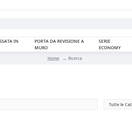
SSATA IN
PORTA DA REVISIONE A
SERIE
MURO
ECONOMY
Ricerca
Home