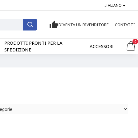
ITALIANO
DIVENTA UN RIVENDITORE
CONTATTI
0
PRODOTTI PRONTI PER LA
ACCESSORI
SPEDIZIONE