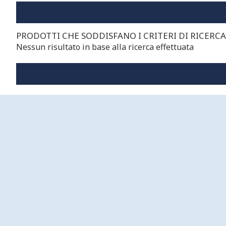
PRODOTTI CHE SODDISFANO I CRITERI DI RICERCA
Nessun risultato in base alla ricerca effettuata