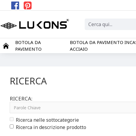
BOTOLA DA
BOTOLA DA PAVIMENTO INCA
PAVIMENTO
ACCIAIO
RICERCA
RICERCA:
Ricerca nelle sottocategorie
Ricerca in descrizione prodotto