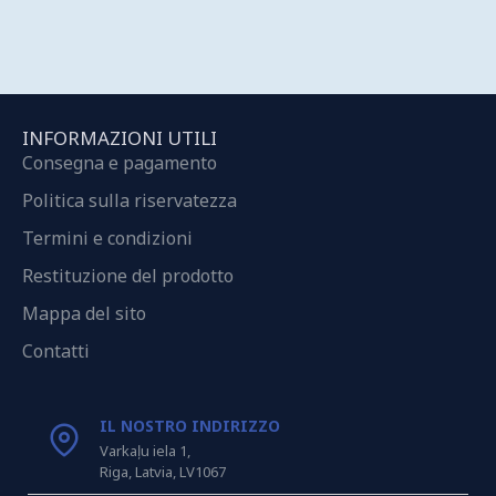
INFORMAZIONI UTILI
Consegna e pagamento
Politica sulla riservatezza
Termini e condizioni
Restituzione del prodotto
Mappa del sito
Contatti
IL NOSTRO INDIRIZZO
Varkaļu iela 1,
Riga, Latvia, LV1067