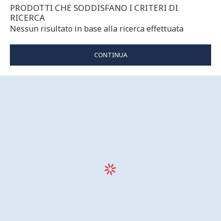
PRODOTTI CHE SODDISFANO I CRITERI DI
RICERCA
Nessun risultato in base alla ricerca effettuata
CONTINUA