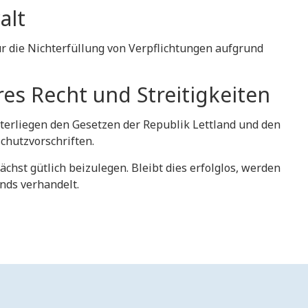
alt
für die Nichterfüllung von Verpflichtungen aufgrund
es Recht und Streitigkeiten
nterliegen den Gesetzen der Republik Lettland und den
chutzvorschriften.
unächst gütlich beizulegen. Bleibt dies erfolglos, werden
ands verhandelt.