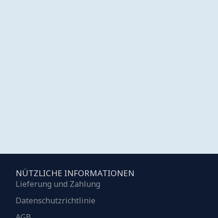
NÜTZLICHE INFORMATIONEN
Lieferung und Zahlung
Datenschutzrichtlinie
AGB