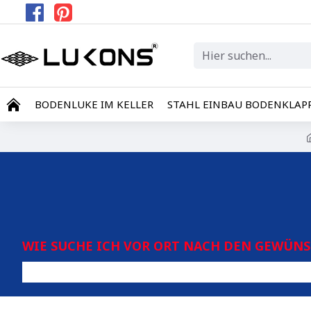
BODENLUKE IM KELLER
STAHL EINBAU BODENKLAP
WIE SUCHE ICH VOR ORT NACH DEN GEWÜN