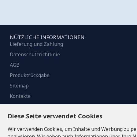
NÜTZLICHE INFORMATIONEN
Lieferung und Zahlung
Datenschutzrichtlinie
AGB
Produktrückgabe
Sitemap
Kontakte
Diese Seite verwendet Cookies
Wir verwenden Cookies, um Inhalte und Werbung zu per
analysieren. Wir geben auch Informationen über Ihre N