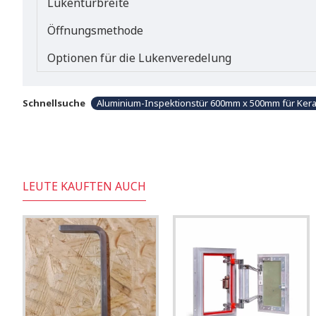
Lukentürbreite
Öffnungsmethode
Optionen für die Lukenveredelung
Schnellsuche
Aluminium-Inspektionstür 600mm x 500mm für Kera
LEUTE KAUFTEN AUCH