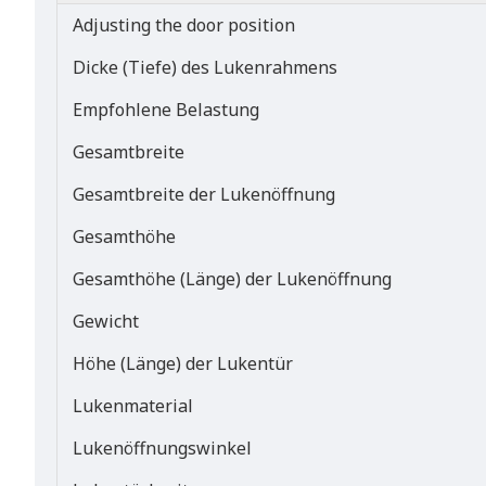
Adjusting the door position
Dicke (Tiefe) des Lukenrahmens
Empfohlene Belastung
Gesamtbreite
Gesamtbreite der Lukenöffnung
Gesamthöhe
Gesamthöhe (Länge) der Lukenöffnung
Gewicht
Höhe (Länge) der Lukentür
Lukenmaterial
Lukenöffnungswinkel