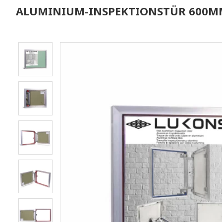
ALUMINIUM-INSPEKTIONSTÜR 600MM