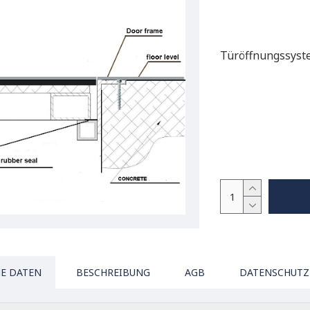
Türöffnungssyst
E DATEN
BESCHREIBUNG
AGB
DATENSCHUTZ