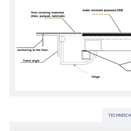
TECHNISCH