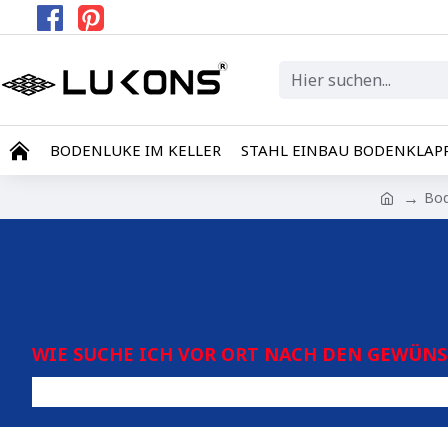
BODENLUKE IM KELLER
STAHL EINBAU BODENKLAP
Bod
WIE SUCHE ICH VOR ORT NACH DEN GEWÜN