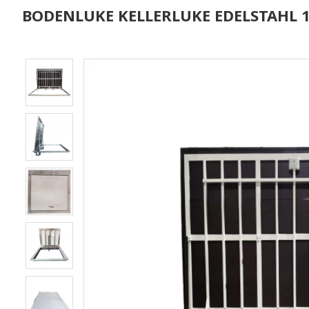
BODENLUKE KELLERLUKE EDELSTAHL 1