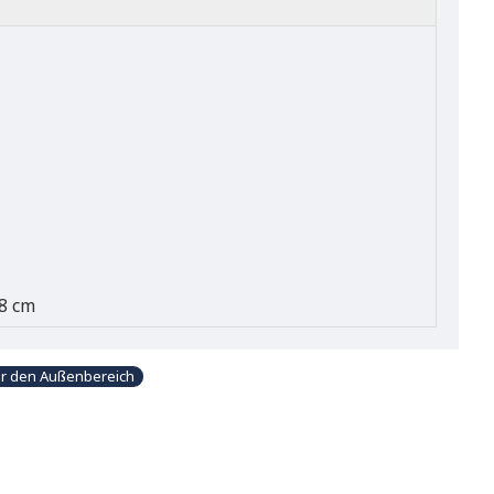
8 cm
r den Außenbereich