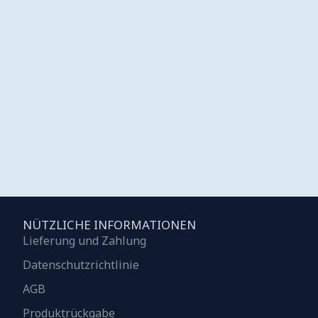
NÜTZLICHE INFORMATIONEN
Lieferung und Zahlung
Datenschutzrichtlinie
AGB
Produktrückgabe