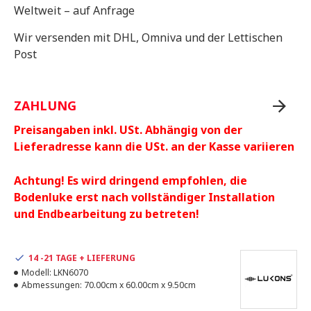
Weltweit – auf Anfrage
Wir versenden mit DHL, Omniva und der Lettischen
Post
ZAHLUNG
Preisangaben inkl. USt. Abhängig von der
Lieferadresse kann die USt. an der Kasse variieren
Achtung! Es wird dringend empfohlen, die
Bodenluke erst nach vollständiger Installation
und Endbearbeitung zu betreten!
14 -21 TAGE + LIEFERUNG
Modell:
LKN6070
Abmessungen:
70.00cm x 60.00cm x 9.50cm