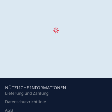
NÜTZLICHE INFORMATIONEN
Lieferung und Zahlung
Datenschutzrichtlinie
AGB