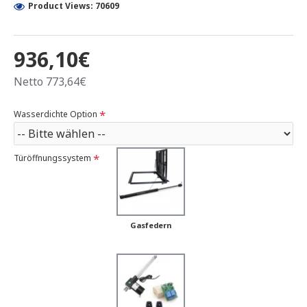
Product Views: 70609
936,10€
Netto 773,64€
Wasserdichte Option
Türöffnungssystem
Gasfedern