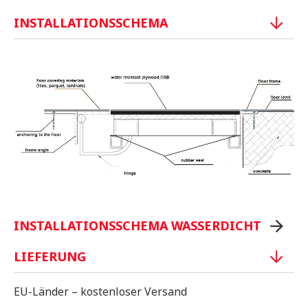
INSTALLATIONSSCHEMA
INSTALLATIONSSCHEMA WASSERDICHT
LIEFERUNG
EU-Länder – kostenloser Versand