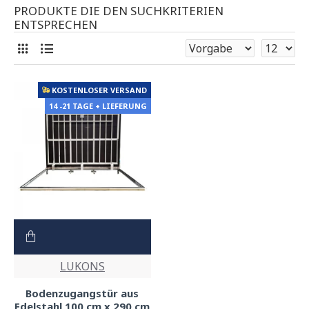
PRODUKTE DIE DEN SUCHKRITERIEN
ENTSPRECHEN
KOSTENLOSER VERSAND
14 -21 TAGE + LIEFERUNG
LUKONS
Bodenzugangstür aus
Edelstahl 100 cm x 290 cm