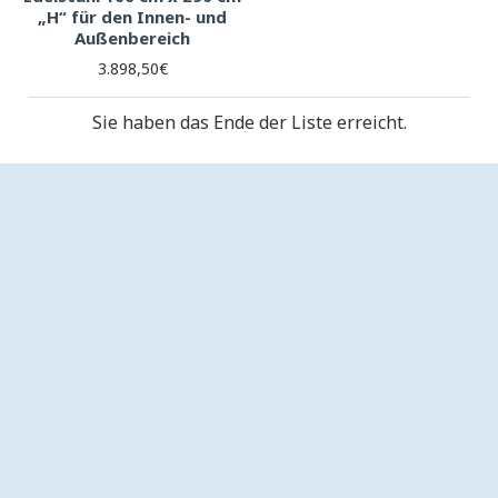
„H“ für den Innen- und
Außenbereich
3.898,50€
Sie haben das Ende der Liste erreicht.