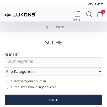
DEUTSCH
0
Suche
SUCHE
SUCHE
In Unterkategorien suchen
In Produktbeschreibungen suchen
SUCHE