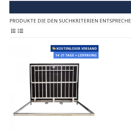
PRODUKTE DIE DEN SUCHKRITERIEN ENTSPRECH
KOSTENLOSER VERSAND
14 -21 TAGE + LIEFERUNG