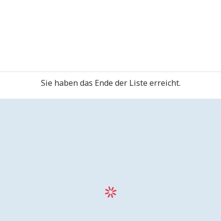
Sie haben das Ende der Liste erreicht.