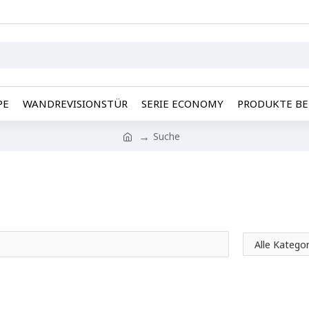
PE
WANDREVISIONSTÜR
SERIE ECONOMY
PRODUKTE BE
Suche