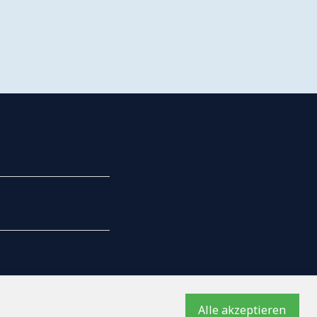
AILS
Alle akzeptieren