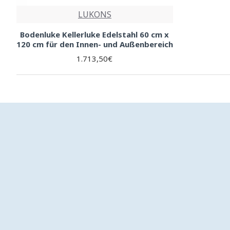
LUKONS
Bodenluke Kellerluke Edelstahl 60 cm x
120 cm für den Innen- und Außenbereich
1.713,50€