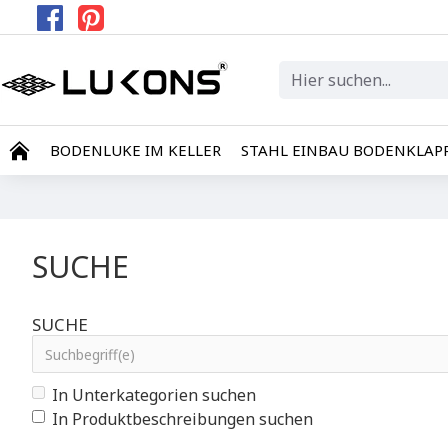
BODENLUKE IM KELLER
STAHL EINBAU BODENKLAP
SUCHE
SUCHE
In Unterkategorien suchen
In Produktbeschreibungen suchen