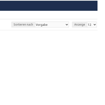
Sortieren nach
Anzeige