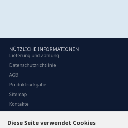
NÜTZLICHE INFORMATIONEN
Lieferung und Zahlung
Datenschutzrichtlinie
AGB
Produktrückgabe
Sitemap
Kontakte
Diese Seite verwendet Cookies