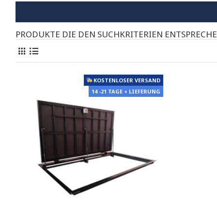
PRODUKTE DIE DEN SUCHKRITERIEN ENTSPRECH
KOSTENLOSER VERSAND
14 -21 TAGE + LIEFERUNG