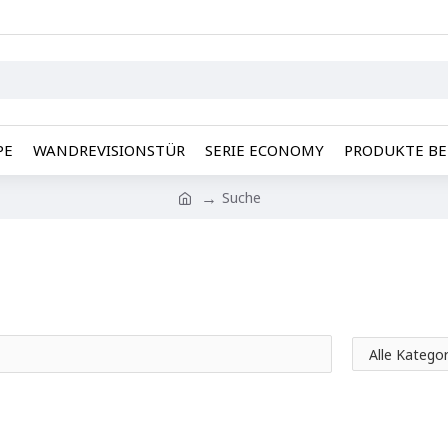
PE
WANDREVISIONSTÜR
SERIE ECONOMY
PRODUKTE BE
Suche