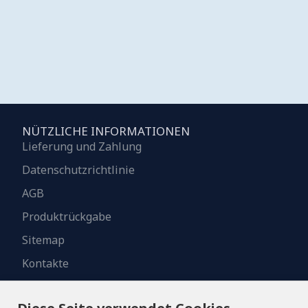
NÜTZLICHE INFORMATIONEN
Lieferung und Zahlung
Datenschutzrichtlinie
AGB
Produktrückgabe
Sitemap
Kontakte