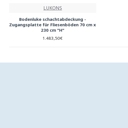
LUKONS
Bodenluke schachtabdeckung -
Zugangsplatte für Fliesenböden 70 cm x
230 cm "H"
1.483,50€