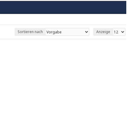
Sortieren nach
Anzeige