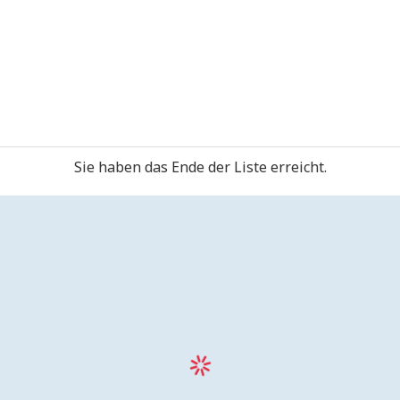
Sie haben das Ende der Liste erreicht.