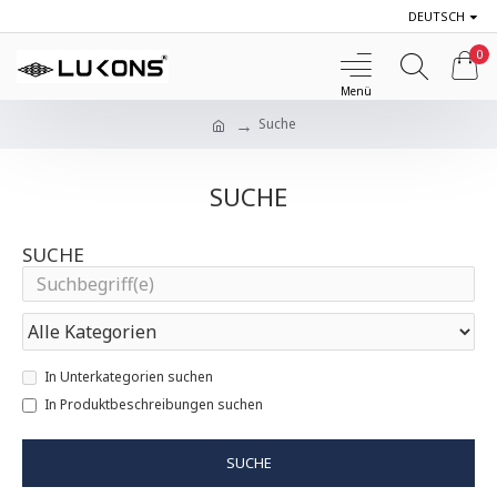
DEUTSCH
0
Suche
SUCHE
SUCHE
In Unterkategorien suchen
In Produktbeschreibungen suchen
SUCHE