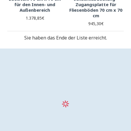
für den Innen- und
Zugangsplatte für
Außenbereich
Fliesenböden 70 cm x 70
cm
1.378,85€
945,30€
Sie haben das Ende der Liste erreicht.