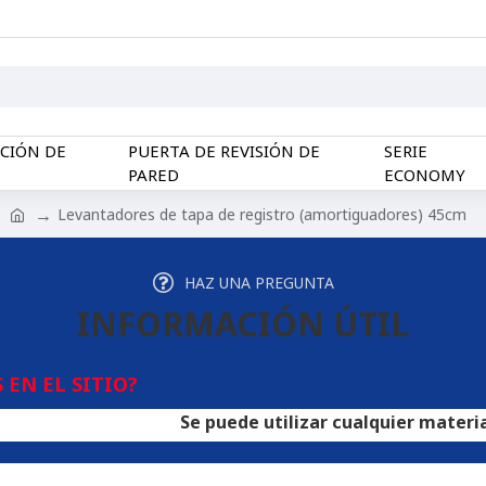
CCIÓN DE
PUERTA DE REVISIÓN DE
SERIE
PARED
ECONOMY
Levantadores de tapa de registro (amortiguadores) 45cm
HAZ UNA PREGUNTA
INFORMACIÓN ÚTIL
EN EL SITIO?
Se puede utilizar cualquier material de rev