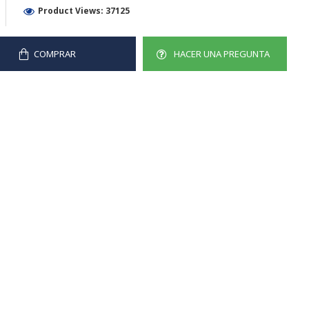
Product Views: 37125
COMPRAR
HACER UNA PREGUNTA