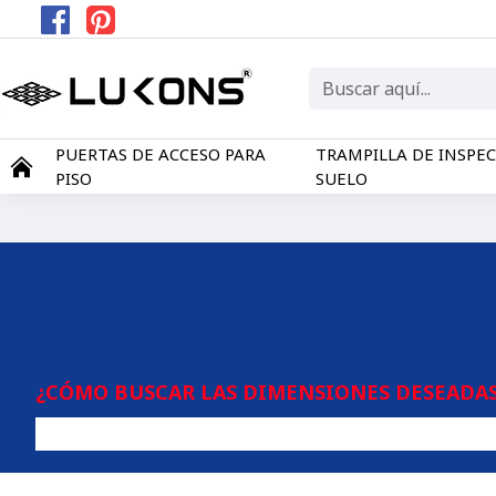
PUERTAS DE ACCESO PARA
TRAMPILLA DE INSPE
PISO
SUELO
¿CÓMO BUSCAR LAS DIMENSIONES DESEADAS 