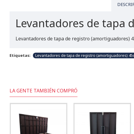
DESCRI
Levantadores de tapa d
Levantadores de tapa de registro (amortiguadores) 
Etiquetas:
Levantadores de tapa de registro (amortiguadores) 4
LA GENTE TAMBIÉN COMPRÓ