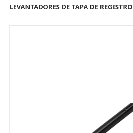
LEVANTADORES DE TAPA DE REGISTR