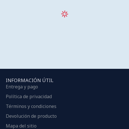
INFORMACIÓN ÚTIL
Entrega y pago
Política de privacidad
Términos y condiciones
Devolución de producto
Mapa del sitio