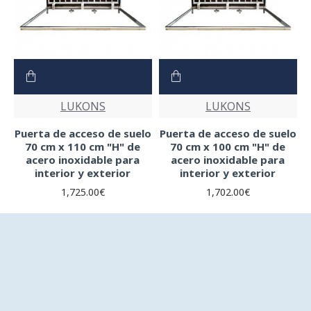
LUKONS
LUKONS
Puerta de acceso de suelo
Puerta de acceso de suelo
70 cm x 110 cm "H" de
70 cm x 100 cm "H" de
acero inoxidable para
acero inoxidable para
interior y exterior
interior y exterior
1,725.00€
1,702.00€