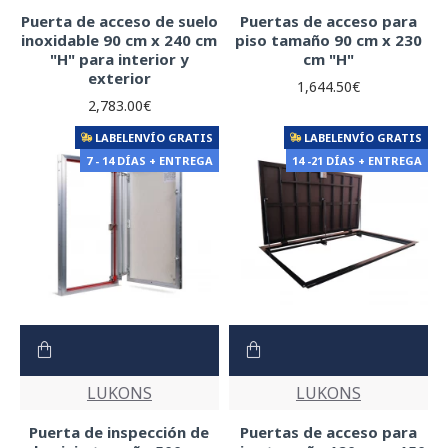
Puerta de acceso de suelo
Puertas de acceso para
inoxidable 90 cm x 240 cm
piso tamaño 90 cm x 230
"H" para interior y
cm "H"
exterior
1,644.50€
2,783.00€
LABELENVÍO GRATIS
LABELENVÍO GRATIS
7 - 14 DÍAS + ENTREGA
14 -21 DÍAS + ENTREGA
LUKONS
LUKONS
Puerta de inspección de
Puertas de acceso para