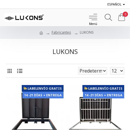
ESPAÑOL
0
Fabricantes
LUKONS
LUKONS
LABELENVÍO GRATIS
LABELENVÍO GRATIS
14 -21 DÍAS + ENTREGA
14 -21 DÍAS + ENTREGA