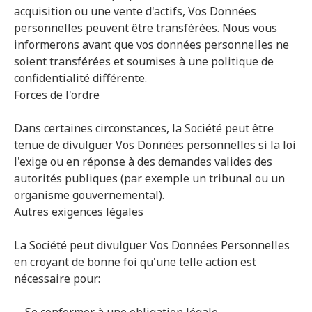
acquisition ou une vente d'actifs, Vos Données
personnelles peuvent être transférées. Nous vous
informerons avant que vos données personnelles ne
soient transférées et soumises à une politique de
confidentialité différente.
Forces de l'ordre
Dans certaines circonstances, la Société peut être
tenue de divulguer Vos Données personnelles si la loi
l'exige ou en réponse à des demandes valides des
autorités publiques (par exemple un tribunal ou un
organisme gouvernemental).
Autres exigences légales
La Société peut divulguer Vos Données Personnelles
en croyant de bonne foi qu'une telle action est
nécessaire pour: