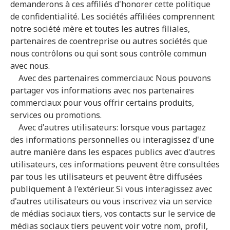
demanderons à ces affiliés d'honorer cette politique
de confidentialité. Les sociétés affiliées comprennent
notre société mère et toutes les autres filiales,
partenaires de coentreprise ou autres sociétés que
nous contrôlons ou qui sont sous contrôle commun
avec nous.
Avec des partenaires commerciaux: Nous pouvons
partager vos informations avec nos partenaires
commerciaux pour vous offrir certains produits,
services ou promotions.
Avec d'autres utilisateurs: lorsque vous partagez
des informations personnelles ou interagissez d'une
autre manière dans les espaces publics avec d'autres
utilisateurs, ces informations peuvent être consultées
par tous les utilisateurs et peuvent être diffusées
publiquement à l'extérieur. Si vous interagissez avec
d'autres utilisateurs ou vous inscrivez via un service
de médias sociaux tiers, vos contacts sur le service de
médias sociaux tiers peuvent voir votre nom, profil,