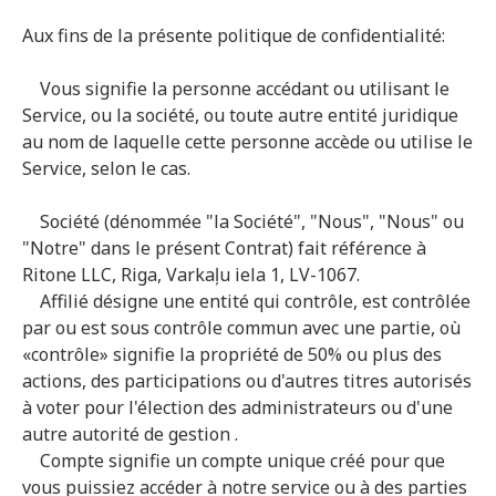
Aux fins de la présente politique de confidentialité:
Vous signifie la personne accédant ou utilisant le
Service, ou la société, ou toute autre entité juridique
au nom de laquelle cette personne accède ou utilise le
Service, selon le cas.
Société (dénommée "la Société", "Nous", "Nous" ou
"Notre" dans le présent Contrat) fait référence à
Ritone LLC, Riga, Varkaļu iela 1, LV-1067.
Affilié désigne une entité qui contrôle, est contrôlée
par ou est sous contrôle commun avec une partie, où
«contrôle» signifie la propriété de 50% ou plus des
actions, des participations ou d'autres titres autorisés
à voter pour l'élection des administrateurs ou d'une
autre autorité de gestion .
Compte signifie un compte unique créé pour que
vous puissiez accéder à notre service ou à des parties