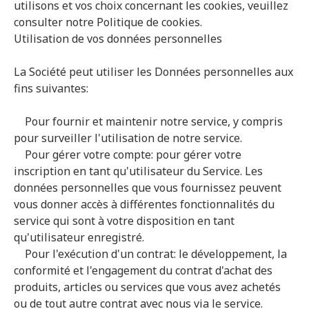
utilisons et vos choix concernant les cookies, veuillez
consulter notre Politique de cookies.
Utilisation de vos données personnelles
La Société peut utiliser les Données personnelles aux
fins suivantes:
Pour fournir et maintenir notre service, y compris
pour surveiller l'utilisation de notre service.
Pour gérer votre compte: pour gérer votre
inscription en tant qu'utilisateur du Service. Les
données personnelles que vous fournissez peuvent
vous donner accès à différentes fonctionnalités du
service qui sont à votre disposition en tant
qu'utilisateur enregistré.
Pour l'exécution d'un contrat: le développement, la
conformité et l'engagement du contrat d'achat des
produits, articles ou services que vous avez achetés
ou de tout autre contrat avec nous via le service.