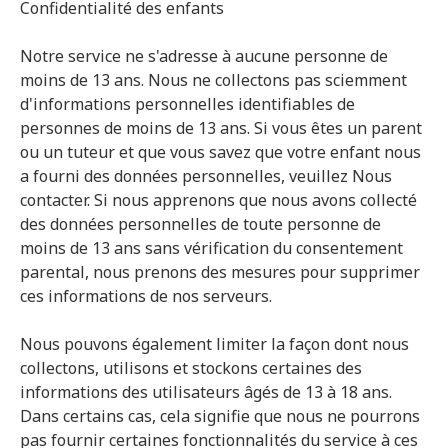
Confidentialité des enfants
Notre service ne s'adresse à aucune personne de
moins de 13 ans. Nous ne collectons pas sciemment
d'informations personnelles identifiables de
personnes de moins de 13 ans. Si vous êtes un parent
ou un tuteur et que vous savez que votre enfant nous
a fourni des données personnelles, veuillez Nous
contacter. Si nous apprenons que nous avons collecté
des données personnelles de toute personne de
moins de 13 ans sans vérification du consentement
parental, nous prenons des mesures pour supprimer
ces informations de nos serveurs.
Nous pouvons également limiter la façon dont nous
collectons, utilisons et stockons certaines des
informations des utilisateurs âgés de 13 à 18 ans.
Dans certains cas, cela signifie que nous ne pourrons
pas fournir certaines fonctionnalités du service à ces