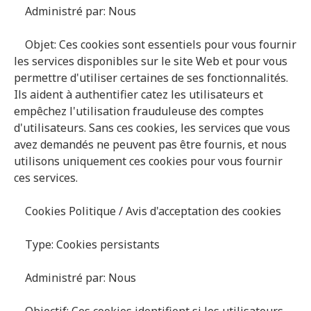
Administré par: Nous
Objet: Ces cookies sont essentiels pour vous fournir
les services disponibles sur le site Web et pour vous
permettre d'utiliser certaines de ses fonctionnalités.
Ils aident à authentifier catez les utilisateurs et
empêchez l'utilisation frauduleuse des comptes
d'utilisateurs. Sans ces cookies, les services que vous
avez demandés ne peuvent pas être fournis, et nous
utilisons uniquement ces cookies pour vous fournir
ces services.
Cookies Politique / Avis d'acceptation des cookies
Type: Cookies persistants
Administré par: Nous