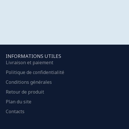
INFORMATIONS UTILES
Livraison et paiement
Politique de confidentialité
Conditions générales
Retour de produit
Plan du site
Contacts