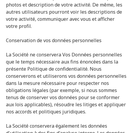
photos et description de votre activité. De même, les
autres utilisateurs pourront voir les descriptions de
votre activité, communiquer avec vous et afficher
votre profil.
Conservation de vos données personnelles
La Société ne conservera Vos Données personnelles
que le temps nécessaire aux fins énoncées dans la
présente Politique de confidentialité. Nous
conserverons et utiliserons vos données personnelles
dans la mesure nécessaire pour respecter nos
obligations légales (par exemple, si nous sommes
tenus de conserver vos données pour se conformer
aux lois applicables), résoudre les litiges et appliquer
nos accords et politiques juridiques.
La Société conservera également les données