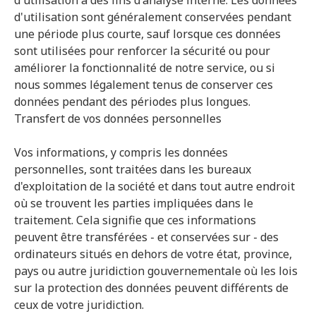
d'utilisation à des fins d'analyse interne. Les données
d'utilisation sont généralement conservées pendant
une période plus courte, sauf lorsque ces données
sont utilisées pour renforcer la sécurité ou pour
améliorer la fonctionnalité de notre service, ou si
nous sommes légalement tenus de conserver ces
données pendant des périodes plus longues.
Transfert de vos données personnelles
Vos informations, y compris les données
personnelles, sont traitées dans les bureaux
d'exploitation de la société et dans tout autre endroit
où se trouvent les parties impliquées dans le
traitement. Cela signifie que ces informations
peuvent être transférées - et conservées sur - des
ordinateurs situés en dehors de votre état, province,
pays ou autre juridiction gouvernementale où les lois
sur la protection des données peuvent différents de
ceux de votre juridiction.