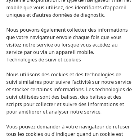
système d'exploitation, le type de navigateur Internet
mobile que vous utilisez, des identifiants d'appareil
uniques et d'autres données de diagnostic.
Nous pouvons également collecter des informations
que votre navigateur envoie chaque fois que vous
visitez notre service ou lorsque vous accédez au
service par ou via un appareil mobile.
Technologies de suivi et cookies
Nous utilisons des cookies et des technologies de
suivi similaires pour suivre l'activité sur notre service
et stocker certaines informations. Les technologies de
suivi utilisées sont des balises, des balises et des
scripts pour collecter et suivre des informations et
pour améliorer et analyser notre service.
Vous pouvez demander à votre navigateur de refuser
tous les cookies ou d'indiquer quand un cookie est