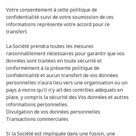
Votre consentement à cette politique de
confidentialité suivi de votre soumission de ces
informations représente votre accord pour ce
transfert.
La Société prendra toutes les mesures
raisonnablement nécessaires pour garantir que vos
données sont traitées en toute sécurité et
conformément à la présente politique de
confidentialité et aucun transfert de vos données
personnelles n'aura lieu vers une organisation ou un
pays à moins qu'il n'y ait des contrôles adéquats en
place, y compris la sécurité des Vos données et autres
informations personnelles.
Divulgation de vos données personnelles
Transactions commerciales
Si la Société est impliquée dans une fusion, une