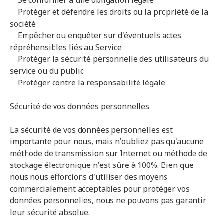
Se conformer à une obligation légale
Protéger et défendre les droits ou la propriété de la
société
Empêcher ou enquêter sur d'éventuels actes
répréhensibles liés au Service
Protéger la sécurité personnelle des utilisateurs du
service ou du public
Protéger contre la responsabilité légale
Sécurité de vos données personnelles
La sécurité de vos données personnelles est
importante pour nous, mais n'oubliez pas qu'aucune
méthode de transmission sur Internet ou méthode de
stockage électronique n'est sûre à 100%. Bien que
nous nous efforcions d'utiliser des moyens
commercialement acceptables pour protéger vos
données personnelles, nous ne pouvons pas garantir
leur sécurité absolue.