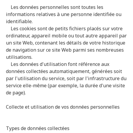
Les données personnelles sont toutes les
informations relatives à une personne identifiée ou
identifiable.
Les cookies sont de petits fichiers placés sur votre
ordinateur, appareil mobile ou tout autre appareil par
un site Web, contenant les détails de votre historique
de navigation sur ce site Web parmi ses nombreuses
utilisations.
Les données d'utilisation font référence aux
données collectées automatiquement, générées soit
par l'utilisation du service, soit par l'infrastructure du
service elle-même (par exemple, la durée d'une visite
de page).
Collecte et utilisation de vos données personnelles
Types de données collectées