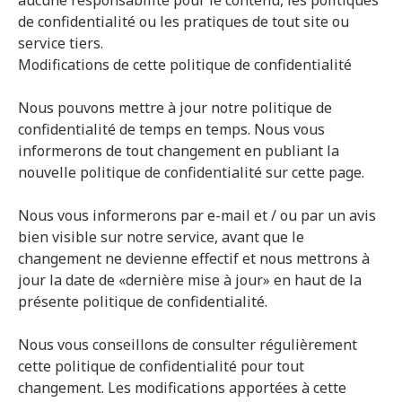
aucune responsabilité pour le contenu, les politiques
de confidentialité ou les pratiques de tout site ou
service tiers.
Modifications de cette politique de confidentialité
Nous pouvons mettre à jour notre politique de
confidentialité de temps en temps. Nous vous
informerons de tout changement en publiant la
nouvelle politique de confidentialité sur cette page.
Nous vous informerons par e-mail et / ou par un avis
bien visible sur notre service, avant que le
changement ne devienne effectif et nous mettrons à
jour la date de «dernière mise à jour» en haut de la
présente politique de confidentialité.
Nous vous conseillons de consulter régulièrement
cette politique de confidentialité pour tout
changement. Les modifications apportées à cette