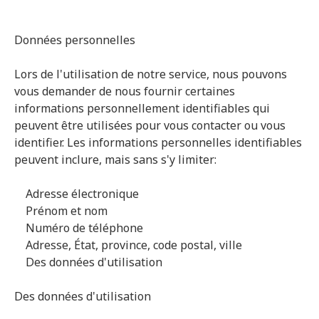
Données personnelles
Lors de l'utilisation de notre service, nous pouvons
vous demander de nous fournir certaines
informations personnellement identifiables qui
peuvent être utilisées pour vous contacter ou vous
identifier. Les informations personnelles identifiables
peuvent inclure, mais sans s'y limiter:
Adresse électronique
Prénom et nom
Numéro de téléphone
Adresse, État, province, code postal, ville
Des données d'utilisation
Des données d'utilisation