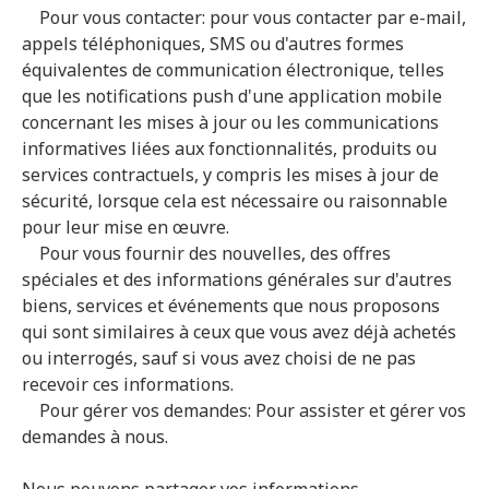
Pour vous contacter: pour vous contacter par e-mail,
appels téléphoniques, SMS ou d'autres formes
équivalentes de communication électronique, telles
que les notifications push d'une application mobile
concernant les mises à jour ou les communications
informatives liées aux fonctionnalités, produits ou
services contractuels, y compris les mises à jour de
sécurité, lorsque cela est nécessaire ou raisonnable
pour leur mise en œuvre.
Pour vous fournir des nouvelles, des offres
spéciales et des informations générales sur d'autres
biens, services et événements que nous proposons
qui sont similaires à ceux que vous avez déjà achetés
ou interrogés, sauf si vous avez choisi de ne pas
recevoir ces informations.
Pour gérer vos demandes: Pour assister et gérer vos
demandes à nous.