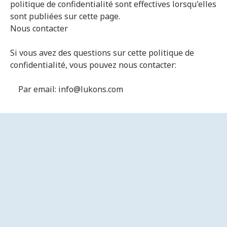
politique de confidentialité sont effectives lorsqu'elles
sont publiées sur cette page.
Nous contacter
Si vous avez des questions sur cette politique de
confidentialité, vous pouvez nous contacter:
Par email: info@lukons.com