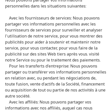
Nous pouvons partager vos informations
personnelles dans les situations suivantes:
Avec les fournisseurs de services: Nous pouvons
partager vos informations personnelles avec les
fournisseurs de services pour surveiller et analyser
l'utilisation de notre service, pour vous montrer des
publicités pour aider à soutenir et maintenir notre
service, pour vous contacter, pour vous faire de la
publicité sur des sites Web tiers après vous. visité
notre Service ou pour le traitement des paiements.
Pour les transferts d'entreprise: Nous pouvons
partager ou transférer vos informations personnelles
en relation avec, ou pendant les négociations de,
toute fusion, vente d'actifs de la Société, financement
ou acquisition de tout ou partie de nos activités à une
autre société.
Avec les affiliés: Nous pouvons partager vos
informations avec nos affiliés, auquel cas nous