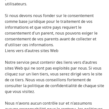
utilisateurs.
Si nous devons nous fonder sur le consentement
comme base juridique pour le traitement de vos
informations et que votre pays requiert le
consentement d'un parent, nous pouvons exiger le
consentement de vos parents avant de collecter et
d'utiliser ces informations.
Liens vers d'autres sites Web
Notre service peut contenir des liens vers d'autres
sites Web qui ne sont pas exploités par nous. Si vous
cliquez sur un lien tiers, vous serez dirigé vers le site
de ce tiers. Nous vous conseillons fortement de
consulter la politique de confidentialité de chaque site
que vous visitez.
Nous n'avons aucun contrôle sur et n'assumons