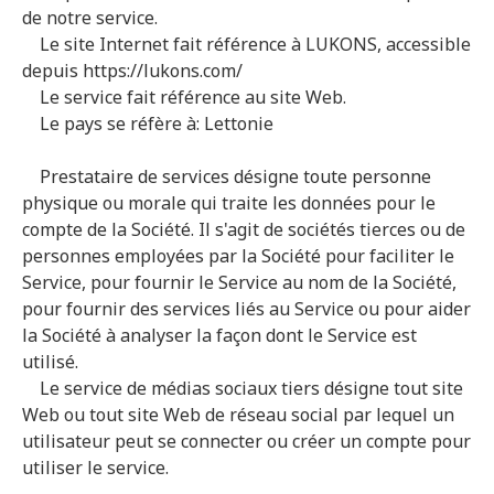
de notre service.
Le site Internet fait référence à LUKONS, accessible
depuis https://lukons.com/
Le service fait référence au site Web.
Le pays se réfère à: Lettonie
Prestataire de services désigne toute personne
physique ou morale qui traite les données pour le
compte de la Société. Il s'agit de sociétés tierces ou de
personnes employées par la Société pour faciliter le
Service, pour fournir le Service au nom de la Société,
pour fournir des services liés au Service ou pour aider
la Société à analyser la façon dont le Service est
utilisé.
Le service de médias sociaux tiers désigne tout site
Web ou tout site Web de réseau social par lequel un
utilisateur peut se connecter ou créer un compte pour
utiliser le service.