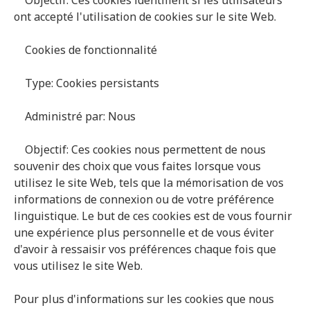
Objectif: Ces cookies identifient si les utilisateurs
ont accepté l'utilisation de cookies sur le site Web.
Cookies de fonctionnalité
Type: Cookies persistants
Administré par: Nous
Objectif: Ces cookies nous permettent de nous
souvenir des choix que vous faites lorsque vous
utilisez le site Web, tels que la mémorisation de vos
informations de connexion ou de votre préférence
linguistique. Le but de ces cookies est de vous fournir
une expérience plus personnelle et de vous éviter
d'avoir à ressaisir vos préférences chaque fois que
vous utilisez le site Web.
Pour plus d'informations sur les cookies que nous