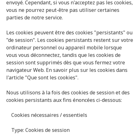
envoyé. Cependant, si vous n'acceptez pas les cookies,
vous ne pourrez peut-être pas utiliser certaines
parties de notre service.
Les cookies peuvent être des cookies "persistants" ou
"de session". Les cookies persistants restent sur votre
ordinateur personnel ou appareil mobile lorsque
vous vous déconnectez, tandis que les cookies de
session sont supprimés dès que vous fermez votre
navigateur Web. En savoir plus sur les cookies dans
l'article "Que sont les cookies".
Nous utilisons à la fois des cookies de session et des
cookies persistants aux fins énoncées ci-dessous:
Cookies nécessaires / essentiels
Type: Cookies de session