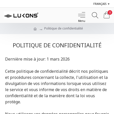
FRANÇAIS
0
Politique de confidentialité
POLITIQUE DE CONFIDENTIALITÉ
Dernière mise à jour: 1 mars 2026
Cette politique de confidentialité décrit nos politiques
et procédures concernant la collecte, l'utilisation et la
divulgation de vos informations lorsque vous utilisez
le service et vous informe de vos droits en matière de
confidentialité et de la manière dont la loi vous
protège.