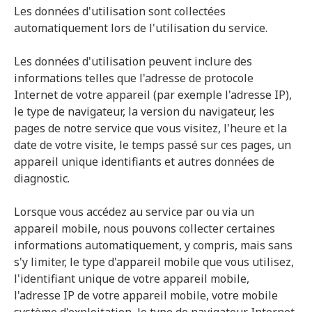
Les données d'utilisation sont collectées
automatiquement lors de l'utilisation du service.
Les données d'utilisation peuvent inclure des
informations telles que l'adresse de protocole
Internet de votre appareil (par exemple l'adresse IP),
le type de navigateur, la version du navigateur, les
pages de notre service que vous visitez, l'heure et la
date de votre visite, le temps passé sur ces pages, un
appareil unique identifiants et autres données de
diagnostic.
Lorsque vous accédez au service par ou via un
appareil mobile, nous pouvons collecter certaines
informations automatiquement, y compris, mais sans
s'y limiter, le type d'appareil mobile que vous utilisez,
l'identifiant unique de votre appareil mobile,
l'adresse IP de votre appareil mobile, votre mobile