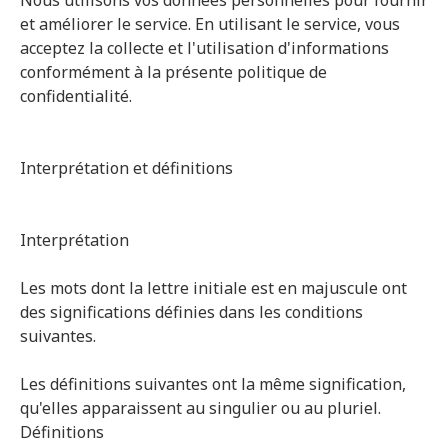
Nous utilisons vos données personnelles pour fournir
et améliorer le service. En utilisant le service, vous
acceptez la collecte et l'utilisation d'informations
conformément à la présente politique de
confidentialité.
Interprétation et définitions
Interprétation
Les mots dont la lettre initiale est en majuscule ont
des significations définies dans les conditions
suivantes.
Les définitions suivantes ont la même signification,
qu'elles apparaissent au singulier ou au pluriel.
Définitions