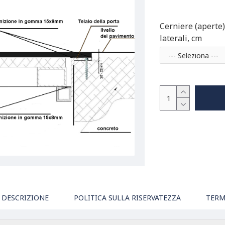
Cerniere (aperte)
laterali, cm
DESCRIZIONE
POLITICA SULLA RISERVATEZZA
TERM