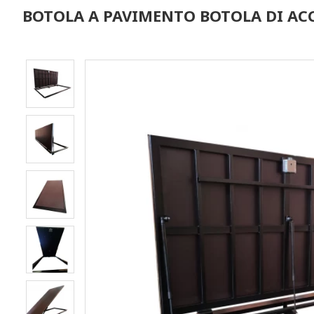
BOTOLA A PAVIMENTO BOTOLA DI ACC