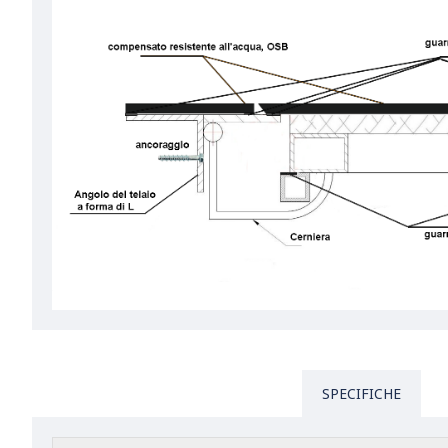
SPECIFICHE