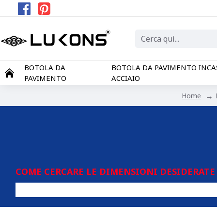
BOTOLA DA
BOTOLA DA PAVIMENTO INCA
PAVIMENTO
ACCIAIO
Home
COME CERCARE LE DIMENSIONI DESIDERATE 
Qualsiasi 