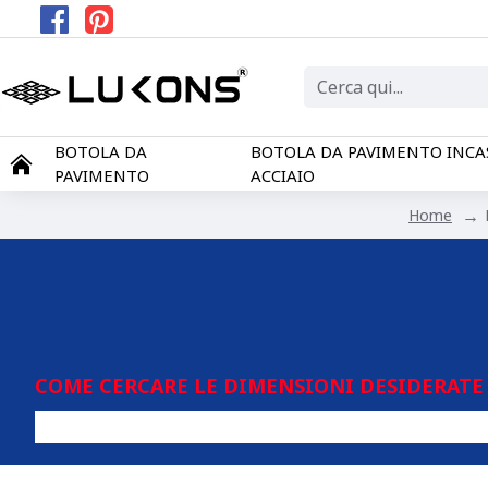
BOTOLA DA
BOTOLA DA PAVIMENTO INCA
PAVIMENTO
ACCIAIO
Home
COME CERCARE LE DIMENSIONI DESIDERATE 
Qual