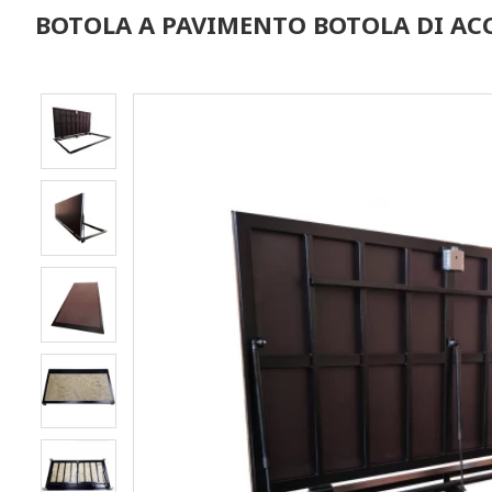
BOTOLA A PAVIMENTO BOTOLA DI ACC