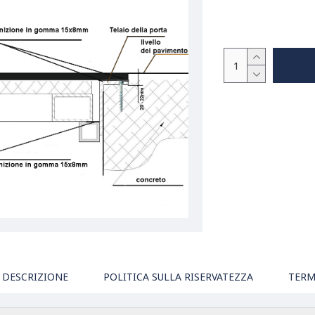
DESCRIZIONE
POLITICA SULLA RISERVATEZZA
TERM