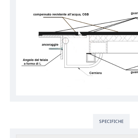
SPECIFICHE