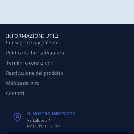
INFORMAZIONI UTILI
Consegna e pagamento
Politica sulla riservatezza
Termini e condizioni
Restituzione del prodotto
Mappa del sito
Contatti
IL NOSTRO INDIRIZZO
Varkaļu iela 1,
Riga, Latvia, LV1067