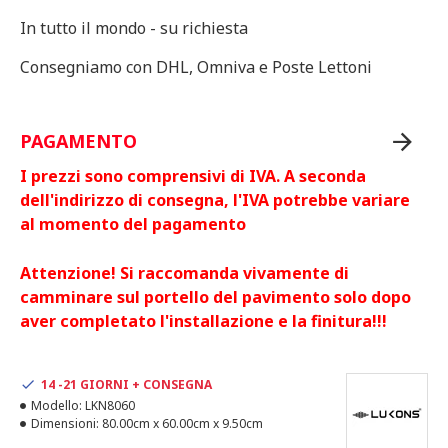
In tutto il mondo - su richiesta
Consegniamo con DHL, Omniva e Poste Lettoni
PAGAMENTO
I prezzi sono comprensivi di IVA. A seconda
dell'indirizzo di consegna, l'IVA potrebbe variare
al momento del pagamento
Attenzione! Si raccomanda vivamente di
camminare sul portello del pavimento solo dopo
aver completato l'installazione e la finitura!!!
14 -21 GIORNI + CONSEGNA
Modello:
LKN8060
Dimensioni:
80.00cm x 60.00cm x 9.50cm