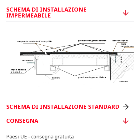
SCHEMA DI INSTALLAZIONE
IMPERMEABILE
SCHEMA DI INSTALLAZIONE STANDARD
CONSEGNA
Paesi UE - consegna gratuita