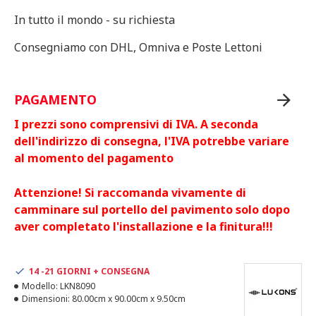
In tutto il mondo - su richiesta
Consegniamo con DHL, Omniva e Poste Lettoni
PAGAMENTO
I prezzi sono comprensivi di IVA. A seconda
dell'indirizzo di consegna, l'IVA potrebbe variare
al momento del pagamento
Attenzione! Si raccomanda vivamente di
camminare sul portello del pavimento solo dopo
aver completato l'installazione e la finitura!!!
14 -21 GIORNI + CONSEGNA
Modello:
LKN8090
Dimensioni:
80.00cm x 90.00cm x 9.50cm