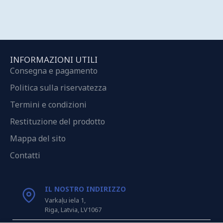
INFORMAZIONI UTILI
Consegna e pagamento
Politica sulla riservatezza
Termini e condizioni
Restituzione del prodotto
Mappa del sito
Contatti
IL NOSTRO INDIRIZZO
Varkaļu iela 1,
Riga, Latvia, LV1067