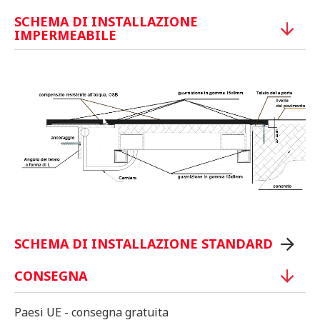
SCHEMA DI INSTALLAZIONE
IMPERMEABILE
SCHEMA DI INSTALLAZIONE STANDARD
CONSEGNA
Paesi UE - consegna gratuita