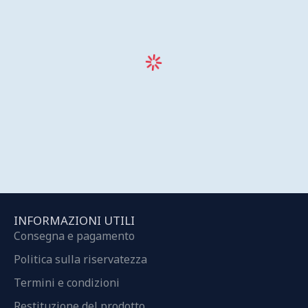
INFORMAZIONI UTILI
Consegna e pagamento
Politica sulla riservatezza
Termini e condizioni
Restituzione del prodotto