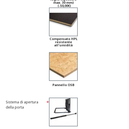
max. 30 mm)
(-50,00€)
Compensato HPL
resistente
all'umidità
Pannello OSB
Sistema di apertura
della porta