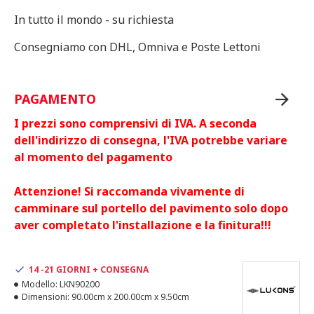
In tutto il mondo - su richiesta
Consegniamo con DHL, Omniva e Poste Lettoni
PAGAMENTO
I prezzi sono comprensivi di IVA. A seconda
dell'indirizzo di consegna, l'IVA potrebbe variare
al momento del pagamento
Attenzione! Si raccomanda vivamente di
camminare sul portello del pavimento solo dopo
aver completato l'installazione e la finitura!!!
14 -21 GIORNI + CONSEGNA
Modello:
LKN90200
Dimensioni:
90.00cm x 200.00cm x 9.50cm