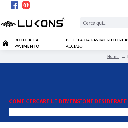
BOTOLA DA
BOTOLA DA PAVIMENTO INCA
PAVIMENTO
ACCIAIO
Home
COME CERCARE LE DIMENSIONI DESIDERATE 
Qualsi