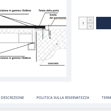
DESCRIZIONE
POLITICA SULLA RISERVATEZZA
TERM