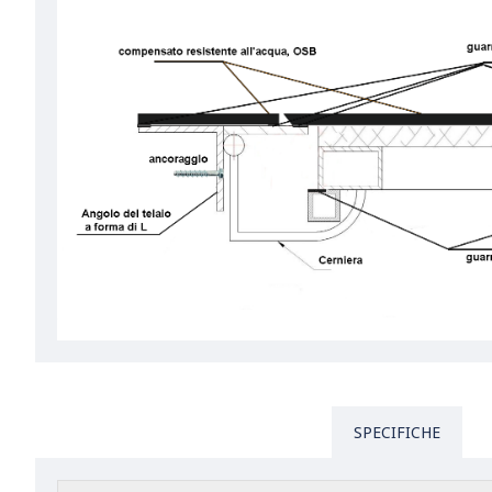
SPECIFICHE