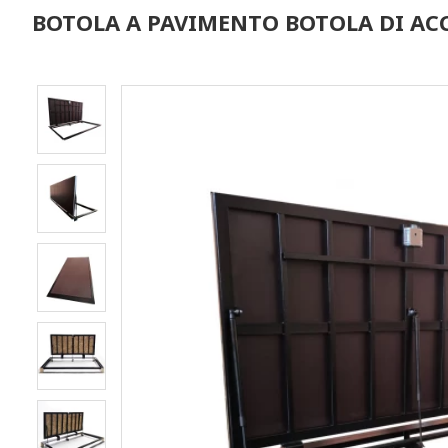
BOTOLA A PAVIMENTO BOTOLA DI ACC