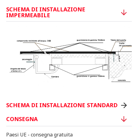
SCHEMA DI INSTALLAZIONE
IMPERMEABILE
SCHEMA DI INSTALLAZIONE STANDARD
CONSEGNA
Paesi UE - consegna gratuita