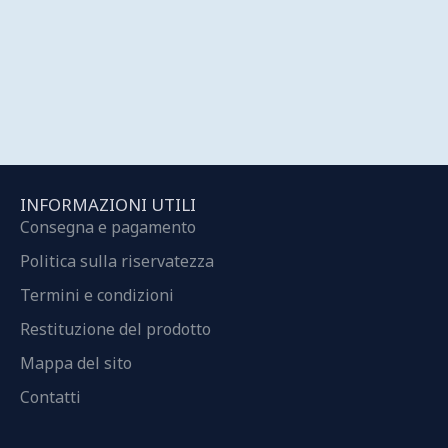
INFORMAZIONI UTILI
Consegna e pagamento
Politica sulla riservatezza
Termini e condizioni
Restituzione del prodotto
Mappa del sito
Contatti