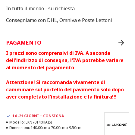
In tutto il mondo - su richiesta
Consegniamo con DHL, Omniva e Poste Lettoni
PAGAMENTO
I prezzi sono comprensivi di IVA. A seconda
dell'indirizzo di consegna, l'IVA potrebbe variare
al momento del pagamento
Attenzione! Si raccomanda vivamente di
camminare sul portello del pavimento solo dopo
aver completato l'installazione e la finitura!!!
14 -21 GIORNI + CONSEGNA
Modello:
LKN70140HAISI
Dimensioni:
140.00cm x 70.00cm x 9.50cm