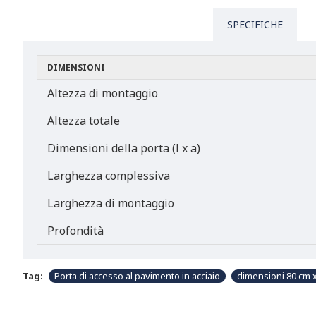
SPECIFICHE
DIMENSIONI
Altezza di montaggio
Altezza totale
Dimensioni della porta (l x a)
Larghezza complessiva
Larghezza di montaggio
Profondità
Tag:
Porta di accesso al pavimento in acciaio
dimensioni 80 cm 