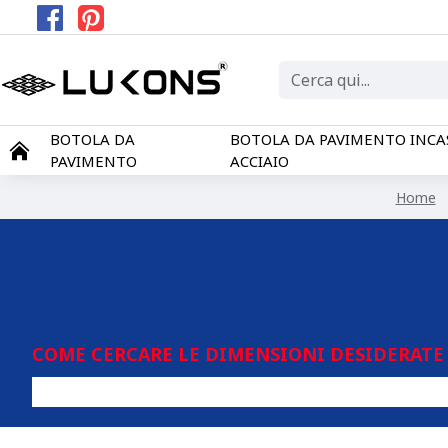
BOTOLA DA
BOTOLA DA PAVIMENTO INCA
PAVIMENTO
ACCIAIO
Home
COME CERCARE LE DIMENSIONI DESIDERATE 