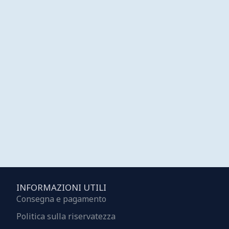
INFORMAZIONI UTILI
Consegna e pagamento
Politica sulla riservatezza