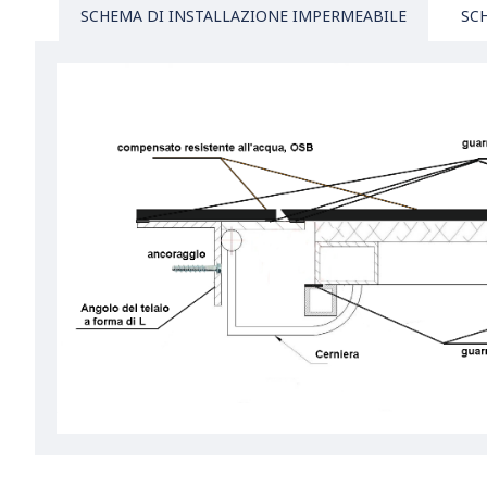
SCHEMA DI INSTALLAZIONE IMPERMEABILE
SC