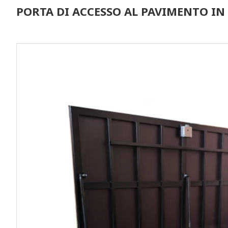
PORTA DI ACCESSO AL PAVIMENTO IN 