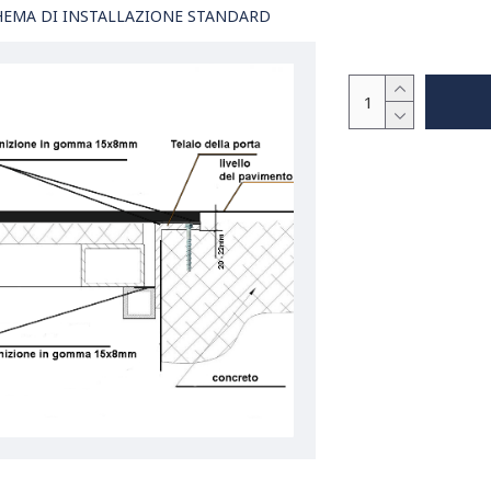
HEMA DI INSTALLAZIONE STANDARD