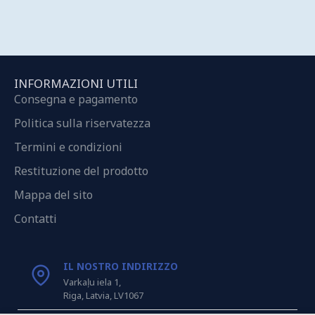
INFORMAZIONI UTILI
Consegna e pagamento
Politica sulla riservatezza
Termini e condizioni
Restituzione del prodotto
Mappa del sito
Contatti
IL NOSTRO INDIRIZZO
Varkaļu iela 1,
Riga, Latvia, LV1067