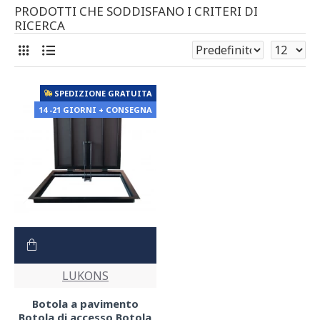
PRODOTTI CHE SODDISFANO I CRITERI DI
RICERCA
SPEDIZIONE GRATUITA
14 -21 GIORNI + CONSEGNA
LUKONS
Botola a pavimento
Botola di accesso Botola