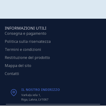
INFORMAZIONI UTILI
Consegna e pagamento
Politica sulla riservatezza
Termini e condizioni
Restituzione del prodotto
Mappa del sito
Contatti
IL NOSTRO INDIRIZZO
Varkaļu iela 1,
Riga, Latvia, LV1067