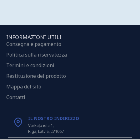
INFORMAZIONI UTILI
Consegna e pagamento
Politica sulla riservatezza
Termini e condizioni
Restituzione del prodotto
Mappa del sito
Contatti
IL NOSTRO INDIRIZZO
Varkaļu iela 1,
Riga, Latvia, LV1067