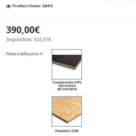
Product Views: 28415
390,00€
Imponibile: 322,31€
Finitura della porta
Compensato HPL
resistente
all'umidità
Pannello OSB