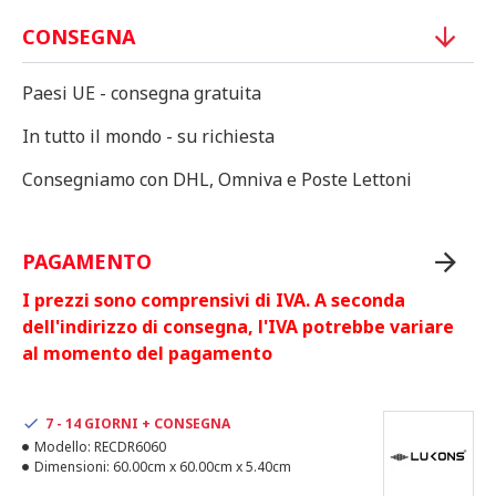
CONSEGNA
Paesi UE - consegna gratuita
In tutto il mondo - su richiesta
Consegniamo con DHL, Omniva e Poste Lettoni
PAGAMENTO
I prezzi sono comprensivi di IVA. A seconda
dell'indirizzo di consegna, l'IVA potrebbe variare
al momento del pagamento
7 - 14 GIORNI + CONSEGNA
Modello:
RECDR6060
Dimensioni:
60.00cm x 60.00cm x 5.40cm