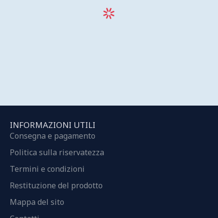
INFORMAZIONI UTILI
Consegna e pagamento
Politica sulla riservatezza
Termini e condizioni
Restituzione del prodotto
Mappa del sito