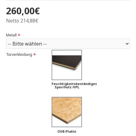
260,00€
Netto 214,88€
Metall
Türverkleidung
Feuchtigkeitsbeständiges
Sperrholz HPL
OSB-Platte