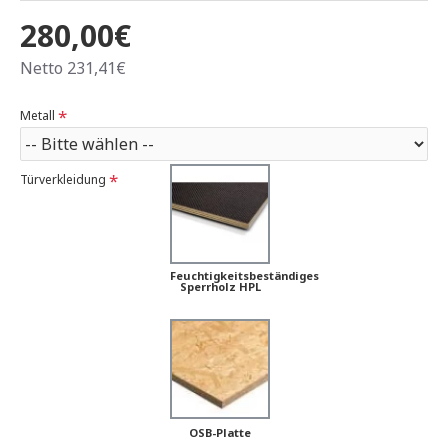
280,00€
Netto 231,41€
Metall
Türverkleidung
Feuchtigkeitsbeständiges
Sperrholz HPL
OSB-Platte