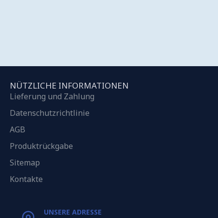
NÜTZLICHE INFORMATIONEN
Lieferung und Zahlung
Datenschutzrichtlinie
AGB
Produktrückgabe
Sitemap
Kontakte
UNSERE ADRESSE