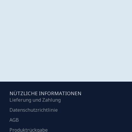
NÜTZLICHE INFORMATIONEN
Lieferung und Zahlung
Datenschutzrichtlinie
AGB
Produktrückgabe