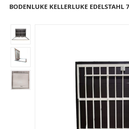
BODENLUKE KELLERLUKE EDELSTAHL 7