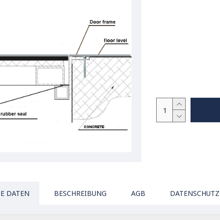
E DATEN
BESCHREIBUNG
AGB
DATENSCHUTZ