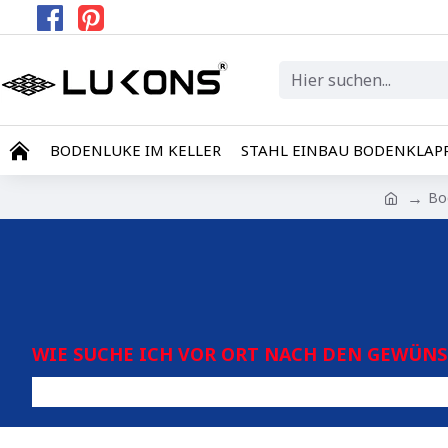
BODENLUKE IM KELLER
STAHL EINBAU BODENKLAP
Bo
WIE SUCHE ICH VOR ORT NACH DEN GEWÜN