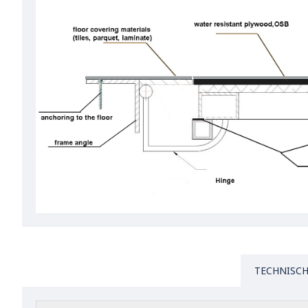
TECHNISCH