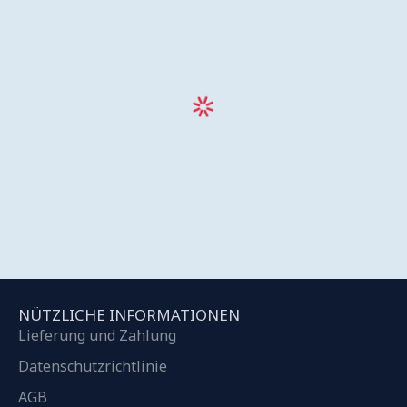
NÜTZLICHE INFORMATIONEN
Lieferung und Zahlung
Datenschutzrichtlinie
AGB