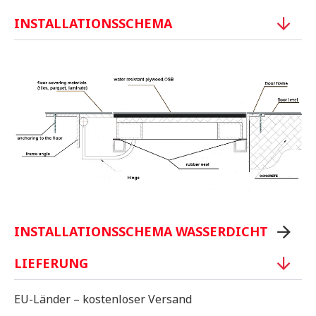
INSTALLATIONSSCHEMA
INSTALLATIONSSCHEMA WASSERDICHT
LIEFERUNG
EU-Länder – kostenloser Versand